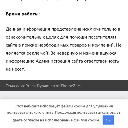
Время работы:
Данная информация представлена исключительно в
ознакомительных целях для помощи посетителям
сайта в поиске необходимых товаров и компаний. Не
является рекламой! За неверную и изменившуюся
информацию Администрация сайта ответственность
не несет.
Тема WordPress: Dynamico от ThemeZee.
Этот веб-сайт использует файлы cookie для улучшения
пользовательского опыта. Продолжая пользоваться сайтом, вы
даете согласие на использование файлов cookie.
OK