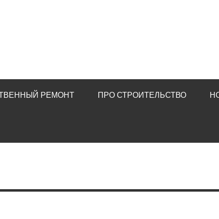
ТВЕННЫЙ РЕМОНТ
ПРО СТРОИТЕЛЬСТВО
Н