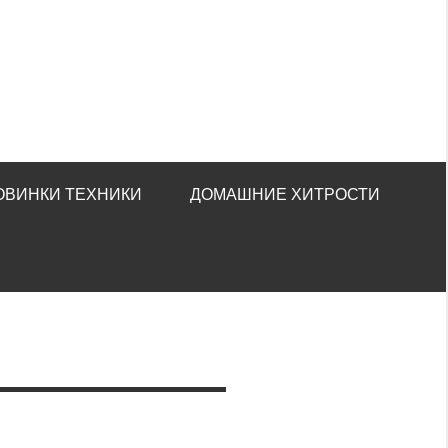
ОВИНКИ ТЕХНИКИ
ДОМАШНИЕ ХИТРОСТИ