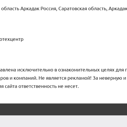
 область Аркадак Россия, Саратовская область, Аркада
тотехцентр
авлена исключительно в ознакомительных целях для 
ров и компаний. Не является рекламой! За неверную 
сайта ответственность не несет.