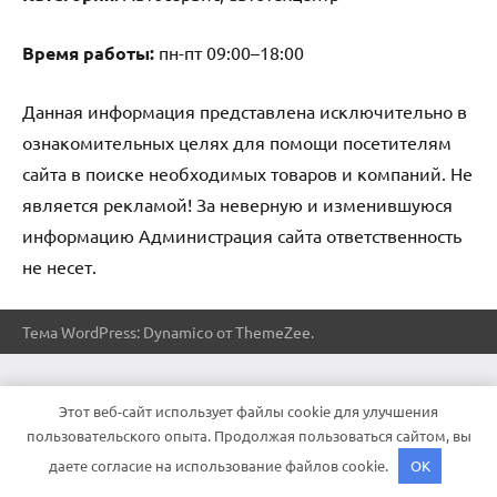
Время работы:
пн-пт 09:00–18:00
Данная информация представлена исключительно в
ознакомительных целях для помощи посетителям
сайта в поиске необходимых товаров и компаний. Не
является рекламой! За неверную и изменившуюся
информацию Администрация сайта ответственность
не несет.
Тема WordPress: Dynamico от ThemeZee.
Этот веб-сайт использует файлы cookie для улучшения
пользовательского опыта. Продолжая пользоваться сайтом, вы
даете согласие на использование файлов cookie.
OK