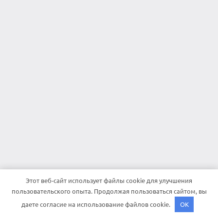
Этот веб-сайт использует файлы cookie для улучшения
пользовательского опыта. Продолжая пользоваться сайтом, вы
даете согласие на использование файлов cookie.
OK