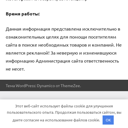
Время работы:
Данная информация представлена исключительно в
ознакомительных целях для помощи посетителям
сайта в поиске необходимых товаров и компаний. Не
является рекламой! За неверную и изменившуюся
информацию Администрация сайта ответственность
не несет.
Тема WordPress: Dynamico от ThemeZee.
Этот веб-сайт использует файлы cookie для улучшения
пользовательского опыта. Продолжая пользоваться сайтом, вы
даете согласие на использование файлов cookie.
OK