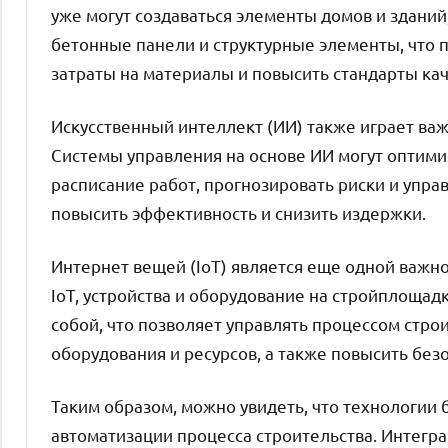
уже могут создаваться элементы домов и зданий
бетонные панели и структурные элементы, что п
затраты на материалы и повысить стандарты кач
Искусственный интеллект (ИИ) также играет важ
Системы управления на основе ИИ могут оптими
расписание работ, прогнозировать риски и упр
повысить эффективность и снизить издержки.
Интернет вещей (IoT) является еще одной важно
IoT, устройства и оборудование на стройплоща
собой, что позволяет управлять процессом стро
оборудования и ресурсов, а также повысить без
Таким образом, можно увидеть, что технологии
автоматизации процесса строительства. Интегра