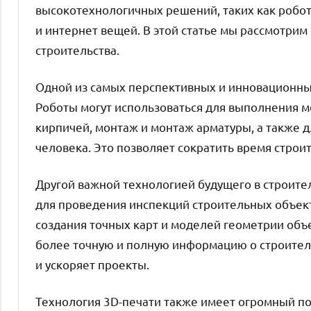
высокотехнологичных решений, таких как робот
и интернет вещей. В этой статье мы рассмотри
строительства.
Одной из самых перспективных и инновационных
Роботы могут использоваться для выполнения м
кирпичей, монтаж и монтаж арматуры, а также д
человека. Это позволяет сократить время строи
Другой важной технологией будущего в строител
для проведения инспекций строительных объекто
создания точных карт и моделей геометрии объ
более точную и полную информацию о строитель
и ускоряет проекты.
Технология 3D-печати также имеет огромный по