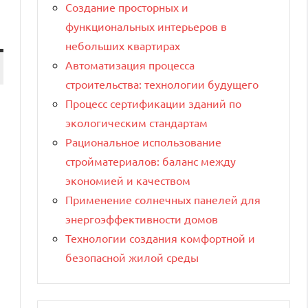
Создание просторных и
функциональных интерьеров в
небольших квартирах
Автоматизация процесса
строительства: технологии будущего
Процесс сертификации зданий по
экологическим стандартам
Рациональное использование
стройматериалов: баланс между
экономией и качеством
Применение солнечных панелей для
энергоэффективности домов
Технологии создания комфортной и
безопасной жилой среды