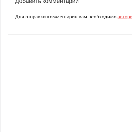
Добавить комментарий
Для отправки комментария вам необходимо
автор