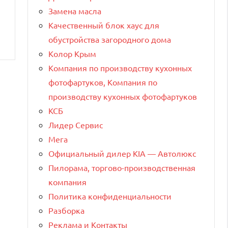
Замена масла
Качественный блок хаус для
обустройства загородного дома
Колор Крым
Компания по производству кухонных
фотофартуков, Компания по
производству кухонных фотофартуков
КСБ
Лидер Сервис
Мега
Официальный дилер KIA — Автолюкс
Пилорама, торгово-производственная
компания
Политика конфиденциальности
Разборка
Реклама и Контакты