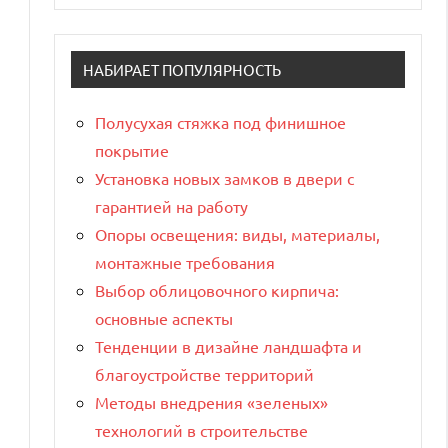
НАБИРАЕТ ПОПУЛЯРНОСТЬ
Полусухая стяжка под финишное
покрытие
Установка новых замков в двери с
гарантией на работу
Опоры освещения: виды, материалы,
монтажные требования
Выбор облицовочного кирпича:
основные аспекты
Тенденции в дизайне ландшафта и
благоустройстве территорий
Методы внедрения «зеленых»
технологий в строительстве