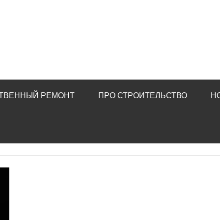
ТВЕННЫЙ РЕМОНТ
ПРО СТРОИТЕЛЬСТВО
Н