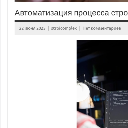
Автоматизация процесса стро
22 июня 2025
stroicomplex
Нет комментариев