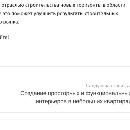
 отраслью строительства новые горизонты в области
ге это поможет улучшить результаты строительных
о рынка.
йта!
Следующая запись
Создание просторных и функциональны
интерьеров в небольших квартира