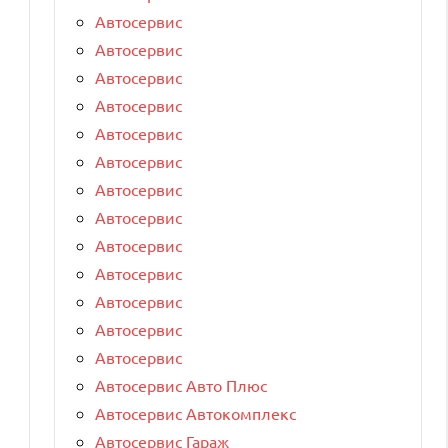
Автосервис
Автосервис
Автосервис
Автосервис
Автосервис
Автосервис
Автосервис
Автосервис
Автосервис
Автосервис
Автосервис
Автосервис
Автосервис
Автосервис Авто Плюс
Автосервис Автокомплекс
Автосервис Гараж