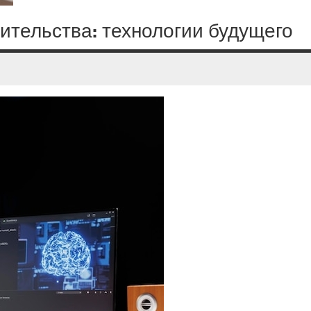
ительства: технологии будущего