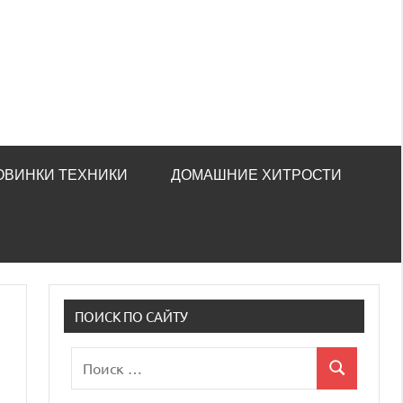
ОВИНКИ ТЕХНИКИ
ДОМАШНИЕ ХИТРОСТИ
ПОИСК ПО САЙТУ
Поиск
Поиск
для: