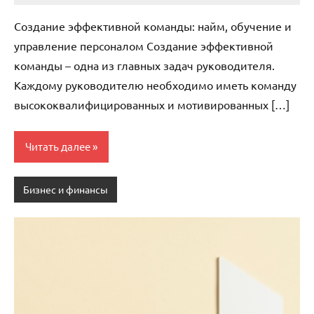
комментариев
Создание эффективной команды: найм, обучение и
управление персоналом Создание эффективной
команды – одна из главных задач руководителя.
Каждому руководителю необходимо иметь команду
высококвалифицированных и мотивированных […]
Читать далее
Бизнес и финансы