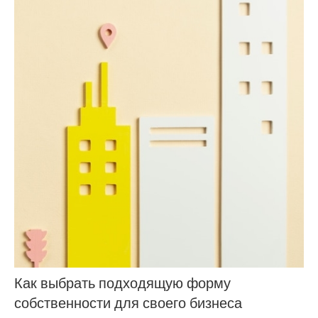
Как выбрать подходящую форму
собственности для своего бизнеса