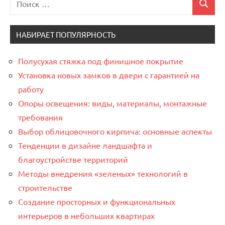
Поиск
для:
НАБИРАЕТ ПОПУЛЯРНОСТЬ
Полусухая стяжка под финишное покрытие
Установка новых замков в двери с гарантией на
работу
Опоры освещения: виды, материалы, монтажные
требования
Выбор облицовочного кирпича: основные аспекты
Тенденции в дизайне ландшафта и
благоустройстве территорий
Методы внедрения «зеленых» технологий в
строительстве
Создание просторных и функциональных
интерьеров в небольших квартирах