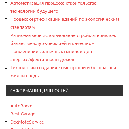
Автоматизация процесса строительства:
технологии будущего
Процесс сертификации зданий по экологическим
стандартам
Рациональное использование стройматериалов:
баланс между экономией и качеством
Применение солнечных панелей для
энергоэффективности домов
Технологии создания комфортной и безопасной
жилой среды
ИНФОРМАЦИЯ ДЛЯ ГОСТЕЙ
AutoBoom
Best Garage
DocMotoService