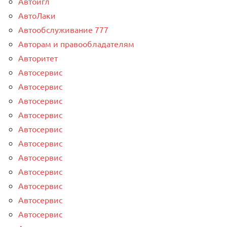
Автоигл
АвтоЛаки
Автообслуживание 777
Авторам и правообладателям
Авторитет
Автосервис
Автосервис
Автосервис
Автосервис
Автосервис
Автосервис
Автосервис
Автосервис
Автосервис
Автосервис
Автосервис