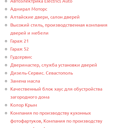
Автоэлектрика Electrics Auto
Адмирал Моторс
Алтайские двери, салон дверей
Высокий стиль, производственная компания
дверей и мебели
Гараж 21
Гараж 52
Гудсервис
Дверимастер, служба установки дверей
Дизель-Сервис. Севастополь
Замена масла
Качественный блок хаус для обустройства
загородного дома
Колор Крым
Компания по производству кухонных
фотофартуков, Компания по производству