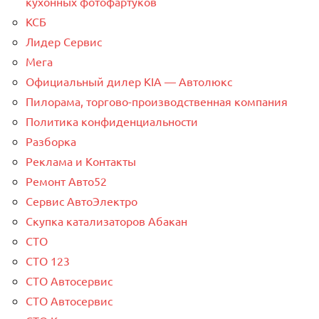
кухонных фотофартуков
КСБ
Лидер Сервис
Мега
Официальный дилер KIA — Автолюкс
Пилорама, торгово-производственная компания
Политика конфиденциальности
Разборка
Реклама и Контакты
Ремонт Авто52
Сервис АвтоЭлектро
Скупка катализаторов Абакан
СТО
СТО 123
СТО Автосервис
СТО Автосервис