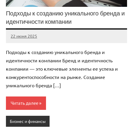
Подходы к созданию уникального бренда и
идентичности компании
22 июня 2025
stroicomplex
Нет
комментариев
Подходы к созданию уникального бренда и
идентичности компании Бренд и идентичность
компании — это ключевые элементы ее успеха и
конкурентоспособности на рынке. Создание
уникального бренда […]
Читать далее
Бизнес и финансы