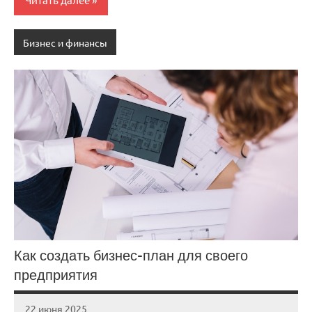
Бизнес и финансы
Как создать бизнес-план для своего
предприятия
22 июня 2025