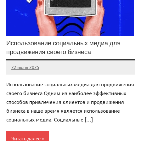
Использование социальных медиа для
продвижения своего бизнеса
22 июня 2025
stroicomplex
Нет
комментариев
Использование социальных медиа для продвижения
своего бизнеса Одним из наиболее эффективных
способов привлечения клиентов и продвижения
бизнеса в наше время является использование
социальных медиа. Социальные […]
Читать далее