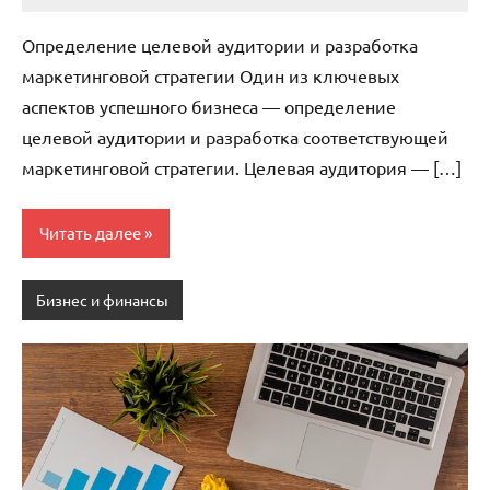
комментариев
Определение целевой аудитории и разработка
маркетинговой стратегии Один из ключевых
аспектов успешного бизнеса — определение
целевой аудитории и разработка соответствующей
маркетинговой стратегии. Целевая аудитория — […]
Читать далее
Бизнес и финансы