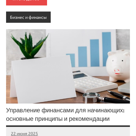
Бизнес и финансы
Управление финансами для начинающих:
основные принципы и рекомендации
22 июня 2025