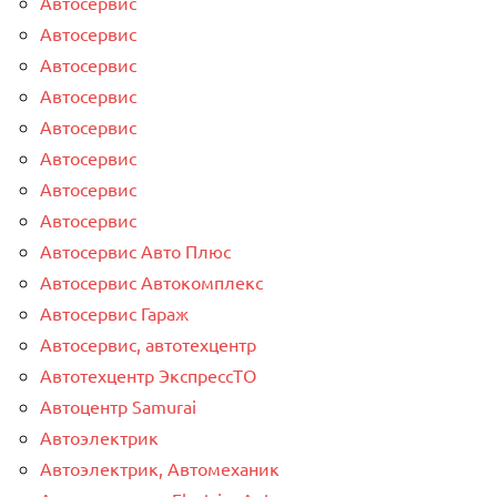
Автосервис
Автосервис
Автосервис
Автосервис
Автосервис
Автосервис
Автосервис
Автосервис
Автосервис Авто Плюс
Автосервис Автокомплекс
Автосервис Гараж
Автосервис, автотехцентр
Автотехцентр ЭкспрессТО
Автоцентр Samurai
Автоэлектрик
Автоэлектрик, Автомеханик