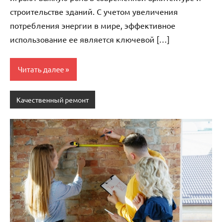
строительстве зданий. С учетом увеличения
потребления энергии в мире, эффективное
использование ее является ключевой […]
Читать далее
Качественный ремонт