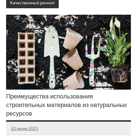
Качественный ремонт
Преимущества использования
строительных материалов из натуральных
ресурсов
22 июня 2025
stroicomplex
Нет