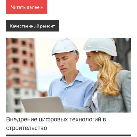
Читать далее
Качественный ремонт
Внедрение цифровых технологий в
строительство