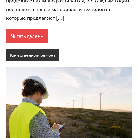
продолжает активно развиваться, и с каждым годом
появляются новые материалы и технологии,
которые предлагают […]
Читать далее
Качественный ремонт