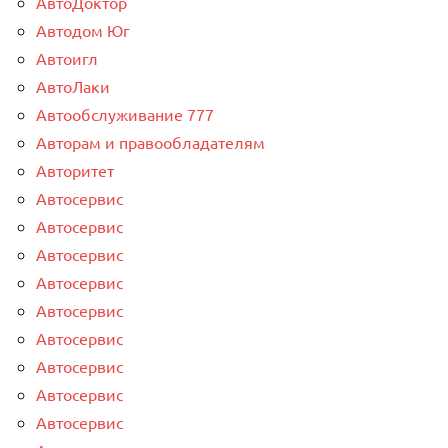
АвтоДоктор
Автодом Юг
Автоигл
АвтоЛаки
Автообслуживание 777
Авторам и правообладателям
Авторитет
Автосервис
Автосервис
Автосервис
Автосервис
Автосервис
Автосервис
Автосервис
Автосервис
Автосервис