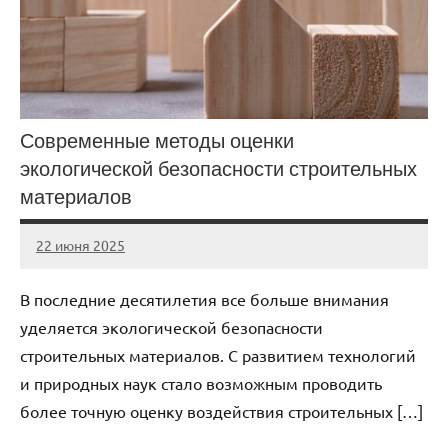
Современные методы оценки
экологической безопасности строительных
материалов
22 июня 2025
stroicomplex
Нет
комментариев
В последние десятилетия все больше внимания
уделяется экологической безопасности
строительных материалов. С развитием технологий
и природных наук стало возможным проводить
более точную оценку воздействия строительных […]