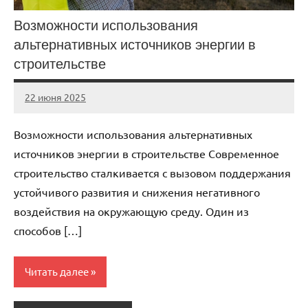
Возможности использования
альтернативных источников энергии в
строительстве
22 июня 2025
stroicomplex
Нет
комментариев
Возможности использования альтернативных
источников энергии в строительстве Современное
строительство сталкивается с вызовом поддержания
устойчивого развития и снижения негативного
воздействия на окружающую среду. Один из
способов […]
Читать далее