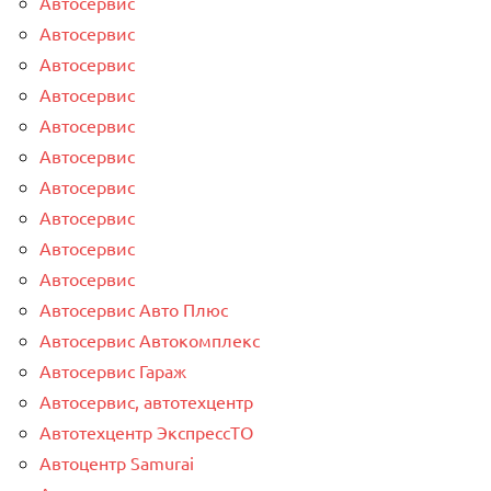
Автосервис
Автосервис
Автосервис
Автосервис
Автосервис
Автосервис
Автосервис
Автосервис
Автосервис
Автосервис
Автосервис Авто Плюс
Автосервис Автокомплекс
Автосервис Гараж
Автосервис, автотехцентр
Автотехцентр ЭкспрессТО
Автоцентр Samurai