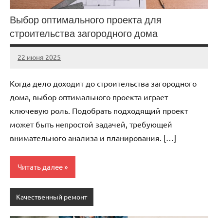
Выбор оптимального проекта для
строительства загородного дома
22 июня 2025
stroicomplex
Нет
комментариев
Когда дело доходит до строительства загородного
дома, выбор оптимального проекта играет
ключевую роль. Подобрать подходящий проект
может быть непростой задачей, требующей
внимательного анализа и планирования. […]
Читать далее
Качественный ремонт