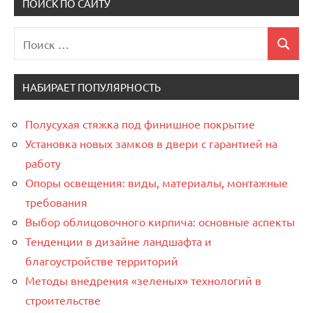
ПОИСК ПО САЙТУ
Поиск
Поиск
для:
НАБИРАЕТ ПОПУЛЯРНОСТЬ
Полусухая стяжка под финишное покрытие
Установка новых замков в двери с гарантией на
работу
Опоры освещения: виды, материалы, монтажные
требования
Выбор облицовочного кирпича: основные аспекты
Тенденции в дизайне ландшафта и
благоустройстве территорий
Методы внедрения «зеленых» технологий в
строительстве