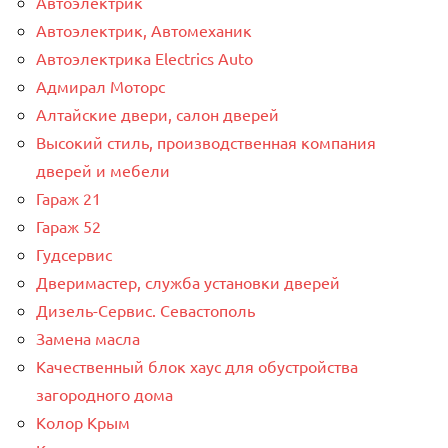
Автоэлектрик
Автоэлектрик, Автомеханик
Автоэлектрика Electrics Auto
Адмирал Моторс
Алтайские двери, салон дверей
Высокий стиль, производственная компания
дверей и мебели
Гараж 21
Гараж 52
Гудсервис
Дверимастер, служба установки дверей
Дизель-Сервис. Севастополь
Замена масла
Качественный блок хаус для обустройства
загородного дома
Колор Крым