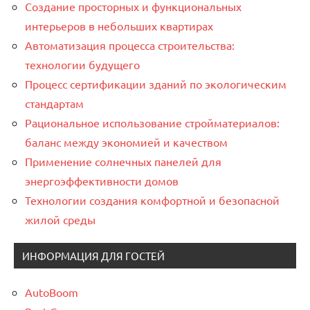
Создание просторных и функциональных
интерьеров в небольших квартирах
Автоматизация процесса строительства:
технологии будущего
Процесс сертификации зданий по экологическим
стандартам
Рациональное использование стройматериалов:
баланс между экономией и качеством
Применение солнечных панелей для
энергоэффективности домов
Технологии создания комфортной и безопасной
жилой среды
ИНФОРМАЦИЯ ДЛЯ ГОСТЕЙ
AutoBoom