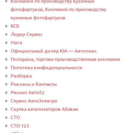
Компания по производству кухонных
фотофартуков, Компания по производству
кухонных фотофартуков
КСБ
Лидер Сервис
Мега
Официальный дилер KIA — Автолюкс
Пилорама, торгово-производственная компания
Политика конфиденциальности
Разборка
Реклама и Контакты
Ремонт Авто52
Сервис АвтоЭлектро
Скупка катализаторов Абакан
СТО
СТО 123