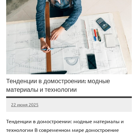
Тенденции в домостроении: модные
материалы и технологии
22 июня 2025
stroicomplex
Нет
комментариев
Тенденции в домостроении: модные материалы и
технологии В современном мире домостроение