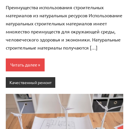
комментариев
Преимущества использования строительных
материалов из натуральных ресурсов Использование
натуральных строительных материалов имеет
множество преимуществ для окружающей среды,
человеческого здоровья и экономики. Натуральные
строительные материалы получаются […]
Читать далее
Качественный ремонт