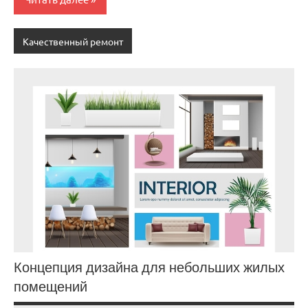
Качественный ремонт
Концепция дизайна для небольших жилых
помещений