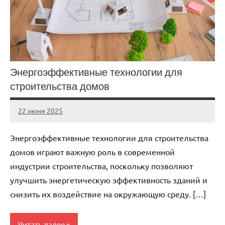
Энергоэффективные технологии для
строительства домов
22 июня 2025
stroicomplex
Нет
комментариев
Энергоэффективные технологии для строительства
домов играют важную роль в современной
индустрии строительства, поскольку позволяют
улучшить энергетическую эффективность зданий и
снизить их воздействие на окружающую среду. […]
Читать далее