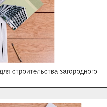
для строительства загородного