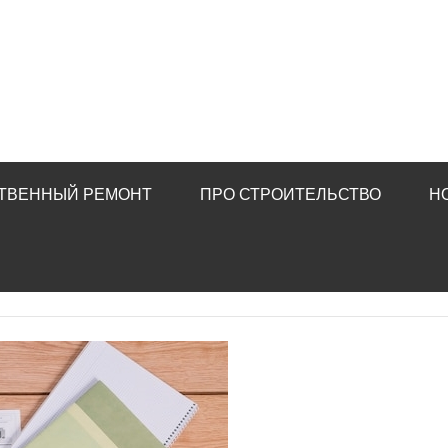
ТВЕННЫЙ РЕМОНТ
ПРО СТРОИТЕЛЬСТВО
Н