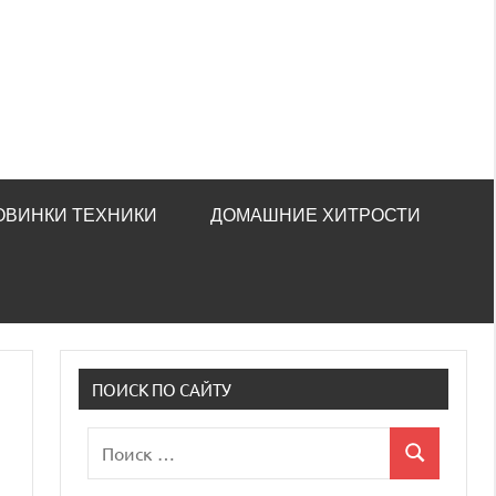
ОВИНКИ ТЕХНИКИ
ДОМАШНИЕ ХИТРОСТИ
ПОИСК ПО САЙТУ
Поиск
Поиск
для: