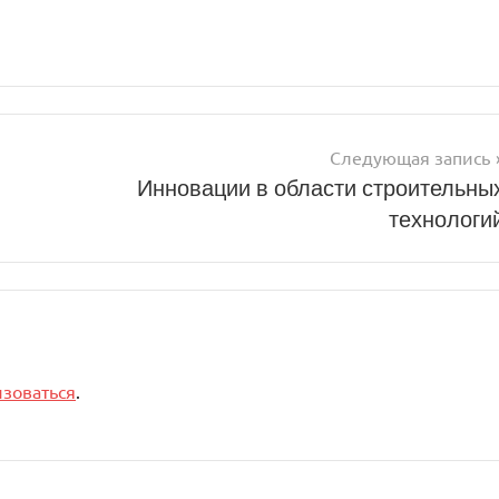
Следующая запись
Инновации в области строительны
технологи
изоваться
.