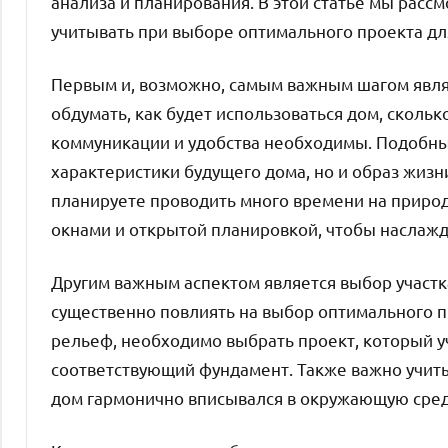
анализа и планирования. В этой статье мы расс
учитывать при выборе оптимального проекта дл
Первым и, возможно, самым важным шагом явля
обдумать, как будет использоваться дом, скольк
коммуникации и удобства необходимы. Подобны
характеристики будущего дома, но и образ жизни
планируете проводить много времени на природ
окнами и открытой планировкой, чтобы наслажд
Другим важным аспектом является выбор участка
существенно повлиять на выбор оптимального п
рельеф, необходимо выбрать проект, который у
соответствующий фундамент. Также важно учит
дом гармонично вписывался в окружающую сред