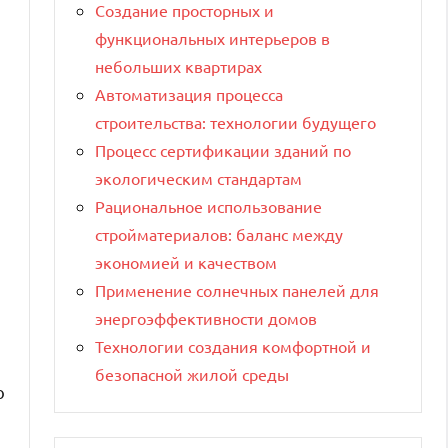
Создание просторных и
функциональных интерьеров в
небольших квартирах
Автоматизация процесса
строительства: технологии будущего
Процесс сертификации зданий по
экологическим стандартам
Рациональное использование
стройматериалов: баланс между
экономией и качеством
Применение солнечных панелей для
энергоэффективности домов
Технологии создания комфортной и
безопасной жилой среды
ю