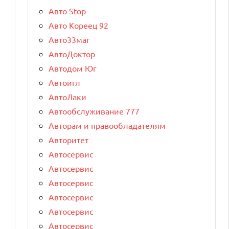
Авто Stop
Авто Кореец 92
Авто33маг
АвтоДоктор
Автодом Юг
Автоигл
АвтоЛаки
Автообслуживание 777
Авторам и правообладателям
Авторитет
Автосервис
Автосервис
Автосервис
Автосервис
Автосервис
Автосервис