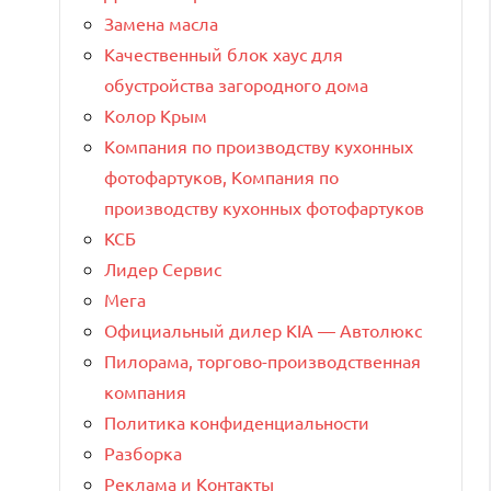
Замена масла
Качественный блок хаус для
обустройства загородного дома
Колор Крым
Компания по производству кухонных
фотофартуков, Компания по
производству кухонных фотофартуков
КСБ
Лидер Сервис
Мега
Официальный дилер KIA — Автолюкс
Пилорама, торгово-производственная
компания
Политика конфиденциальности
Разборка
Реклама и Контакты