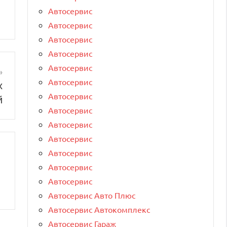
Автосервис
Автосервис
Автосервис
Автосервис
Автосервис
Автосервис
х
Автосервис
й
Автосервис
Автосервис
Автосервис
Автосервис
Автосервис
Автосервис
Автосервис Авто Плюс
Автосервис Автокомплекс
Автосервис Гараж