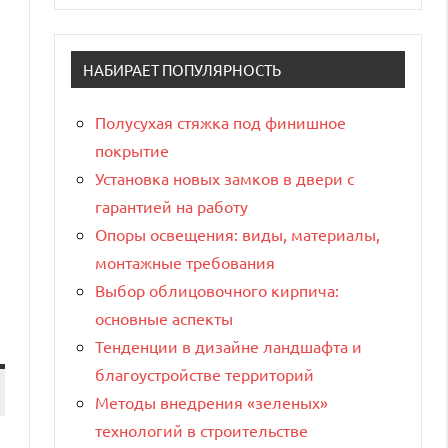
НАБИРАЕТ ПОПУЛЯРНОСТЬ
Полусухая стяжка под финишное
покрытие
Установка новых замков в двери с
гарантией на работу
Опоры освещения: виды, материалы,
монтажные требования
Выбор облицовочного кирпича:
основные аспекты
Тенденции в дизайне ландшафта и
благоустройстве территорий
Методы внедрения «зеленых»
технологий в строительстве