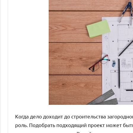
Когда дело доходит до строительства загородн
роль. Подобрать подходящий проект может быт