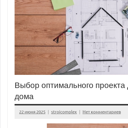
Выбор оптимального проекта 
дома
22 июня 2025
stroicomplex
Нет комментариев