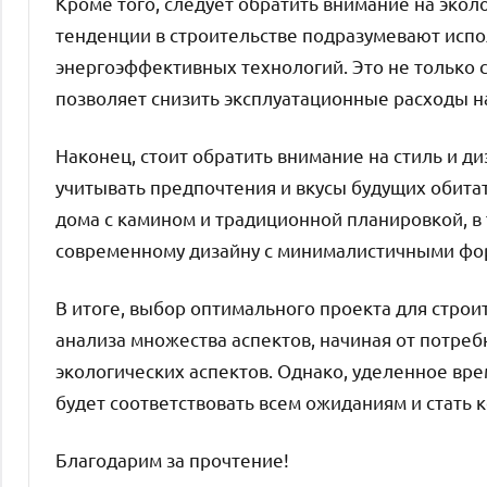
Кроме того, следует обратить внимание на эко
тенденции в строительстве подразумевают испо
энергоэффективных технологий. Это не только с
позволяет снизить эксплуатационные расходы н
Наконец, стоит обратить внимание на стиль и д
учитывать предпочтения и вкусы будущих обита
дома с камином и традиционной планировкой, в 
современному дизайну с минималистичными фо
В итоге, выбор оптимального проекта для строи
анализа множества аспектов, начиная от потреб
экологических аспектов. Однако, уделенное вре
будет соответствовать всем ожиданиям и стать
Благодарим за прочтение!