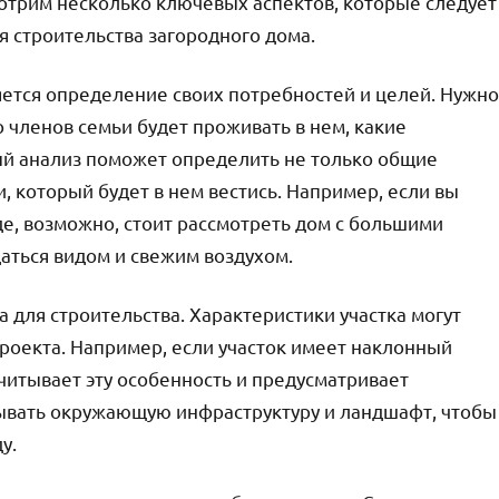
мотрим несколько ключевых аспектов, которые следует
я строительства загородного дома.
ется определение своих потребностей и целей. Нужно
о членов семьи будет проживать в нем, какие
й анализ поможет определить не только общие
, который будет в нем вестись. Например, если вы
е, возможно, стоит рассмотреть дом с большими
аться видом и свежим воздухом.
 для строительства. Характеристики участка могут
роекта. Например, если участок имеет наклонный
читывает эту особенность и предусматривает
ывать окружающую инфраструктуру и ландшафт, чтобы
у.