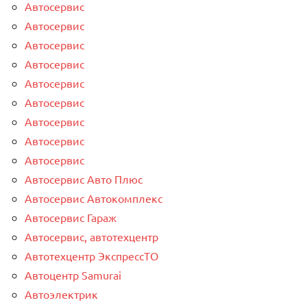
Автосервис
Автосервис
Автосервис
Автосервис
Автосервис
Автосервис
Автосервис
Автосервис
Автосервис
Автосервис Авто Плюс
Автосервис Автокомплекс
Автосервис Гараж
Автосервис, автотехцентр
Автотехцентр ЭкспрессТО
Автоцентр Samurai
Автоэлектрик