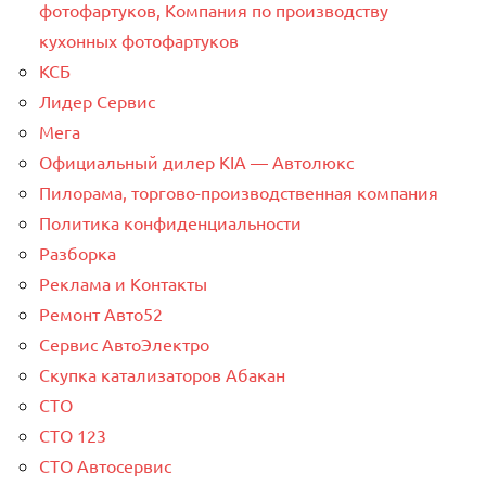
фотофартуков, Компания по производству
кухонных фотофартуков
КСБ
Лидер Сервис
Мега
Официальный дилер KIA — Автолюкс
Пилорама, торгово-производственная компания
Политика конфиденциальности
Разборка
Реклама и Контакты
Ремонт Авто52
Сервис АвтоЭлектро
Скупка катализаторов Абакан
СТО
СТО 123
СТО Автосервис