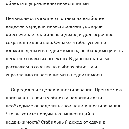
объекта и управлению инвестициями
Недвижимость является одним из наиболее
надежных средств инвестирования, которое
обеспечивает стабильный доход и долгосрочное
сохранение капитала. Однако, чтобы успешно
вложить деньги в недвижимость, необходимо учесть
несколько важных аспектов. В данной статье мы
расскажем о советах по выбору объекта и
управлению инвестициями в недвижимость.
1. Определение целей инвестирования. Прежде чем
приступать к поиску объекта недвижимости,
необходимо определить свои цели инвестирования.
Что вы хотите получить от инвестиций в
недвижимость? Стабильный доход от сдачи в