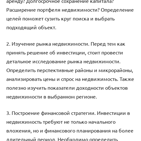
аренду? Долгосрочное сохранение капитала?
Расширение портфеля недвижимости? Определение
целей поможет сузить круг поиска и выбрать
подходящий объект.
2. Изучение рынка недвижимости. Перед тем как
принять решение об инвестиции, стоит провести
детальное исследование рынка недвижимости.
Определить перспективные районы и микрорайоны,
анализировать цены и спрос на недвижимость. Также
полезно изучить показатели доходности объектов
недвижимости в выбранном регионе.
3. Построение финансовой стратегии. Инвестиции в
недвижимость требуют не только начального
вложения, но и финансового планирования на более
длительный период. Необходимо определить