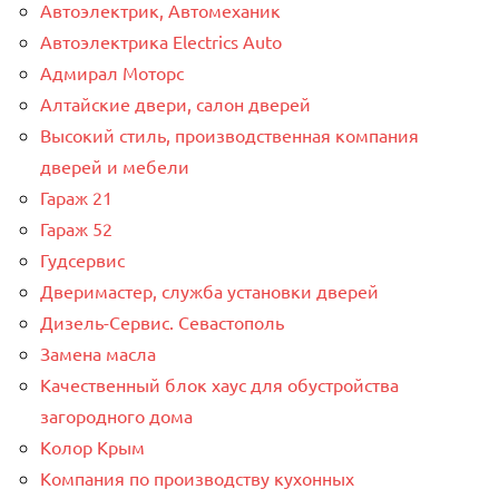
Автоэлектрик, Автомеханик
Автоэлектрика Electrics Auto
Адмирал Моторс
Алтайские двери, салон дверей
Высокий стиль, производственная компания
дверей и мебели
Гараж 21
Гараж 52
Гудсервис
Дверимастер, служба установки дверей
Дизель-Сервис. Севастополь
Замена масла
Качественный блок хаус для обустройства
загородного дома
Колор Крым
Компания по производству кухонных