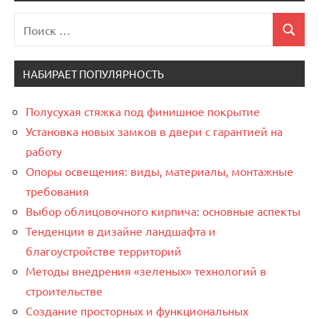
Поиск
Поиск
для:
НАБИРАЕТ ПОПУЛЯРНОСТЬ
Полусухая стяжка под финишное покрытие
Установка новых замков в двери с гарантией на
работу
Опоры освещения: виды, материалы, монтажные
требования
Выбор облицовочного кирпича: основные аспекты
Тенденции в дизайне ландшафта и
благоустройстве территорий
Методы внедрения «зеленых» технологий в
строительстве
Создание просторных и функциональных