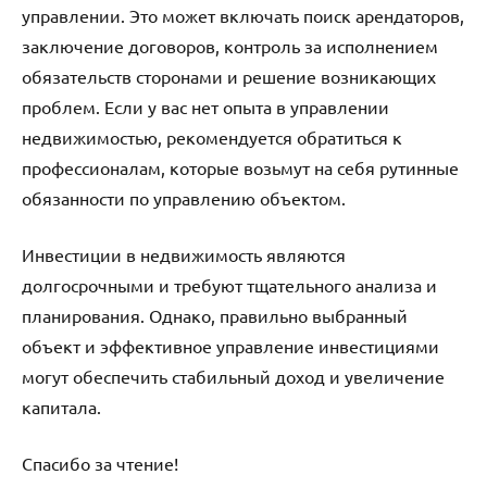
управлении. Это может включать поиск арендаторов,
заключение договоров, контроль за исполнением
обязательств сторонами и решение возникающих
проблем. Если у вас нет опыта в управлении
недвижимостью, рекомендуется обратиться к
профессионалам, которые возьмут на себя рутинные
обязанности по управлению объектом.
Инвестиции в недвижимость являются
долгосрочными и требуют тщательного анализа и
планирования. Однако, правильно выбранный
объект и эффективное управление инвестициями
могут обеспечить стабильный доход и увеличение
капитала.
Спасибо за чтение!