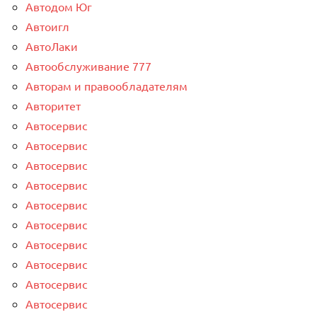
Автодом Юг
Автоигл
АвтоЛаки
Автообслуживание 777
Авторам и правообладателям
Авторитет
Автосервис
Автосервис
Автосервис
Автосервис
Автосервис
Автосервис
Автосервис
Автосервис
Автосервис
Автосервис