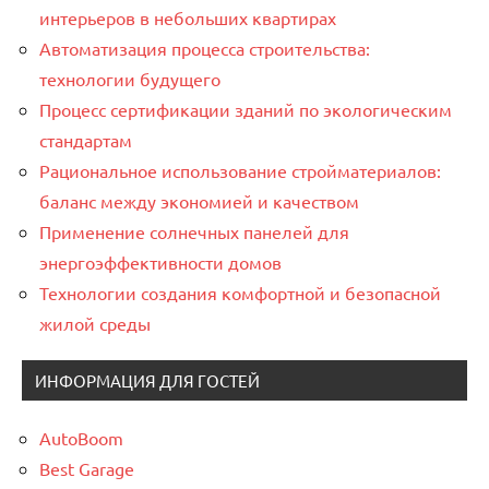
интерьеров в небольших квартирах
Автоматизация процесса строительства:
технологии будущего
Процесс сертификации зданий по экологическим
стандартам
Рациональное использование стройматериалов:
баланс между экономией и качеством
Применение солнечных панелей для
энергоэффективности домов
Технологии создания комфортной и безопасной
жилой среды
ИНФОРМАЦИЯ ДЛЯ ГОСТЕЙ
AutoBoom
Best Garage