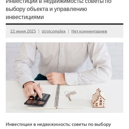
Инвестиции в недвижимость: советы по
выбору объекта и управлению
инвестициями
22 июня 2025
stroicomplex
Нет комментариев
Инвестиции в недвижимость: советы по выбору