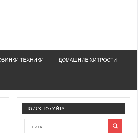
ОВИНКИ ТЕХНИКИ
ДОМАШНИЕ ХИТРОСТИ
ПОИСК ПО САЙТУ
Поиск
Поиск
для: