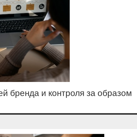
й бренда и контроля за образом