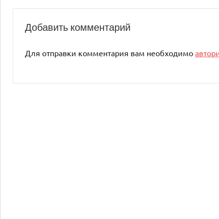
Добавить комментарий
Для отправки комментария вам необходимо
автор