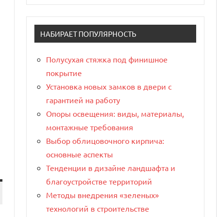
НАБИРАЕТ ПОПУЛЯРНОСТЬ
Полусухая стяжка под финишное
покрытие
Установка новых замков в двери с
гарантией на работу
Опоры освещения: виды, материалы,
монтажные требования
Выбор облицовочного кирпича:
основные аспекты
Тенденции в дизайне ландшафта и
благоустройстве территорий
Методы внедрения «зеленых»
технологий в строительстве