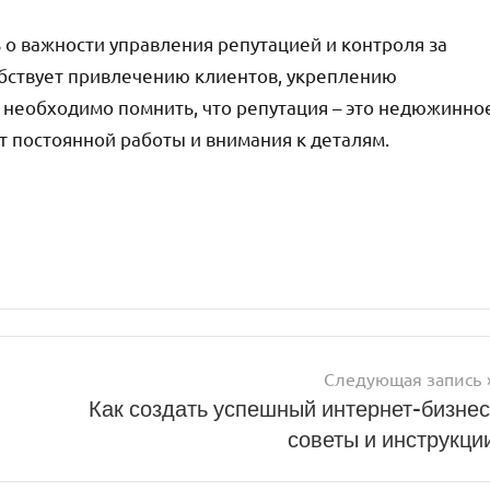
о важности управления репутацией и контроля за
обствует привлечению клиентов, укреплению
 необходимо помнить, что репутация – это недюжинно
т постоянной работы и внимания к деталям.
Следующая запись
Как создать успешный интернет-бизнес
советы и инструкци