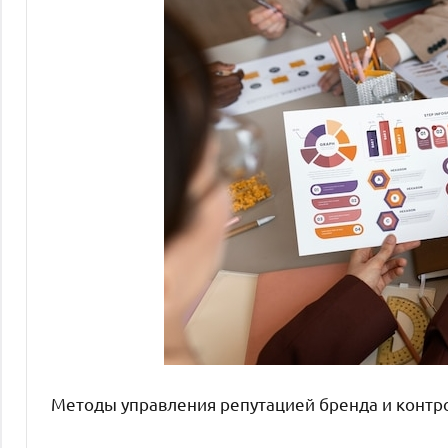
Методы управления репутацией бренда и контр