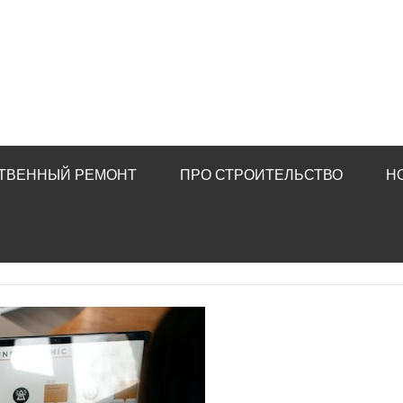
ТВЕННЫЙ РЕМОНТ
ПРО СТРОИТЕЛЬСТВО
Н