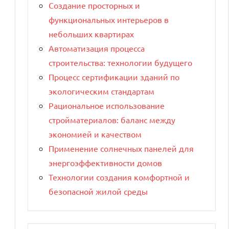
Создание просторных и
функциональных интерьеров в
небольших квартирах
Автоматизация процесса
строительства: технологии будущего
Процесс сертификации зданий по
экологическим стандартам
Рациональное использование
стройматериалов: баланс между
экономией и качеством
Применение солнечных панелей для
энергоэффективности домов
Технологии создания комфортной и
безопасной жилой среды