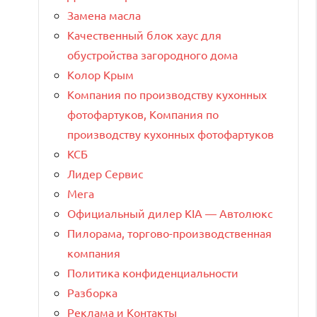
Замена масла
Качественный блок хаус для
обустройства загородного дома
Колор Крым
Компания по производству кухонных
фотофартуков, Компания по
производству кухонных фотофартуков
КСБ
Лидер Сервис
Мега
Официальный дилер KIA — Автолюкс
Пилорама, торгово-производственная
компания
Политика конфиденциальности
Разборка
Реклама и Контакты