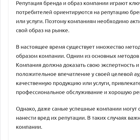
Репутация бренда и образ компании играют клю
потребителей ориентируются на репутацию брен
или услуги. Поэтому компаниям необходимо акт
свой образ на рынке.
В настоящее время существует множество метод
образом компании. Одним из основных методов 
Компания должна доказать свою экспертность и
положительное впечатление у своей целевой ау
качественную продукцию или услуги, привлекат
профессиональное обслуживание и хорошую реп
Однако, даже самые успешные компании могут с
нанести вред их репутации. В таких случаях ва
компании.