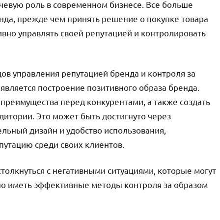
чевую роль в современном бизнесе. Все больше
да, прежде чем принять решение о покупке товара
ивно управлять своей репутацией и контролировать
ов управления репутацией бренда и контроля за
является построение позитивного образа бренда.
 преимущества перед конкурентами, а также создать
дитории. Это может быть достигнуто через
ельный дизайн и удобство использования,
утацию среди своих клиентов.
толкнуться с негативными ситуациями, которые могут
жно иметь эффективные методы контроля за образом