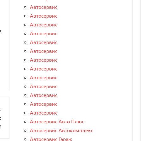
Автосервис
Автосервис
Автосервис
е
Автосервис
Автосервис
Автосервис
Автосервис
Автосервис
Автосервис
Автосервис
Автосервис
Автосервис
Автосервис
:
Автосервис Авто Плюс
и
Автосервис Автокомплекс
Автосервис Гараж