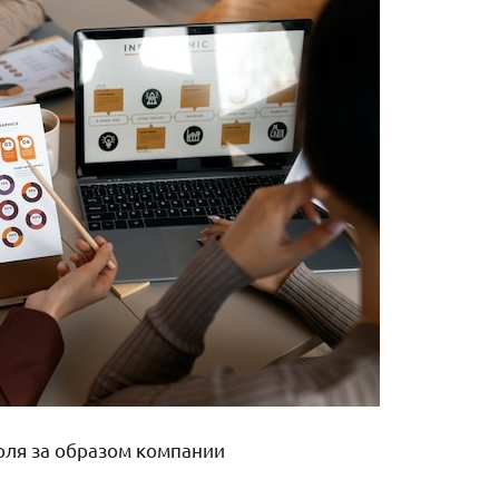
оля за образом компании